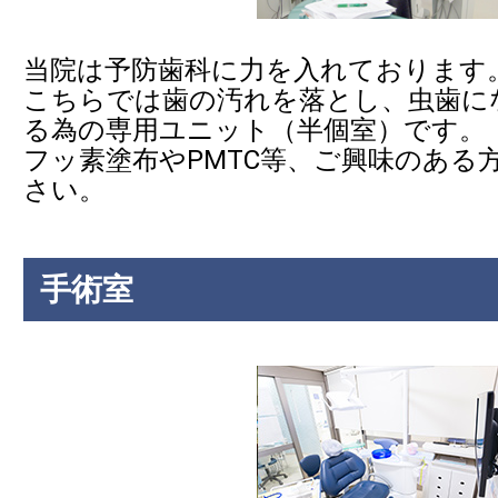
当院は予防歯科に力を入れております
こちらでは歯の汚れを落とし、虫歯に
る為の専用ユニット（半個室）です。
フッ素塗布やPMTC等、ご興味のある
さい。
手術室