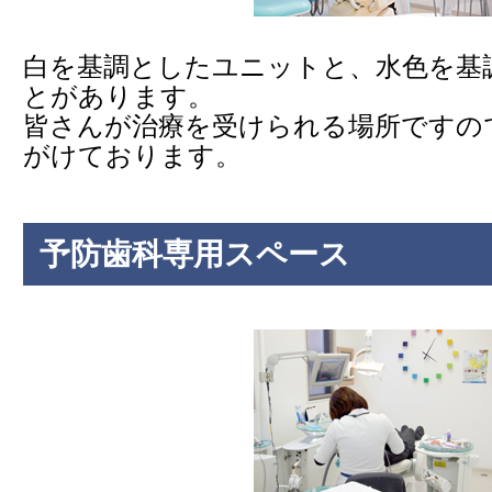
白を基調としたユニットと、水色を基
とがあります。
皆さんが治療を受けられる場所ですの
がけております。
予防歯科専用スペース