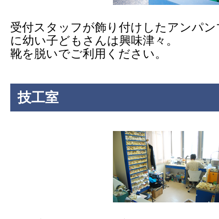
受付スタッフが飾り付けしたアンパン
に幼い子どもさんは興味津々。
靴を脱いでご利用ください。
技工室