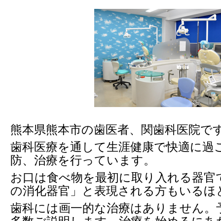
熊本県熊本市の歯医者、関歯科医院で
歯科医療を通して生涯健康で快適に過
防、治療を行っています。
お口は食べ物を最初に取り入れる器官
の消化器官」と表現される方もいるほ
歯科には画一的な治療はありません。