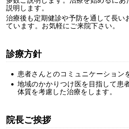
多数ご説明します。治療を始めるにあ
説明します。
治療後も定期健診や予防を通して長い
ています。お気軽にご来院下さい。
診療方針
患者さんとのコミュニケーション
地域のかかりつけ医を目指して患
体質を考慮した治療をします。
院長ご挨拶