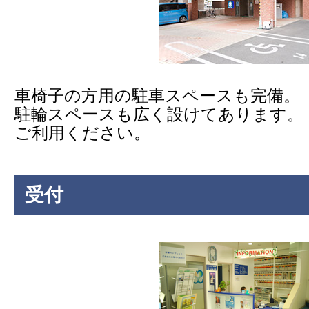
車椅子の方用の駐車スペースも完備。
駐輪スペースも広く設けてあります。
ご利用ください。
受付