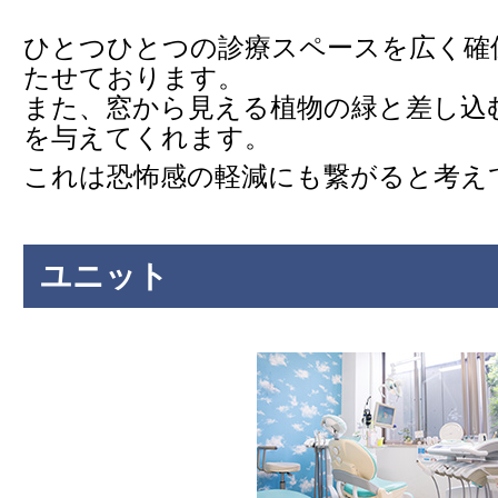
ひとつひとつの診療スペースを広く確
たせております。
また、窓から見える植物の緑と差し込
を与えてくれます。
これは恐怖感の軽減にも繋がると考え
ユニット