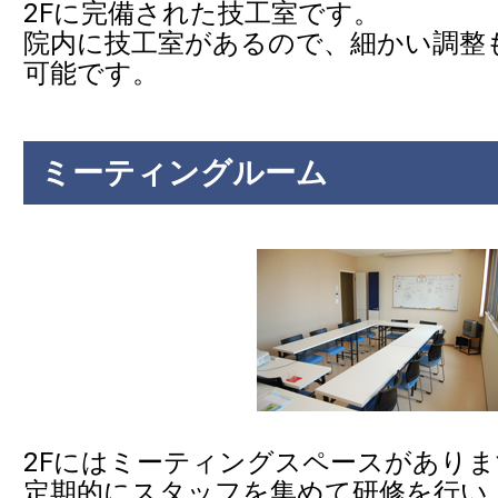
2Fに完備された技工室です。
院内に技工室があるので、細かい調整
可能です。
ミーティングルーム
2Fにはミーティングスペースがありま
定期的にスタッフを集めて研修を行い