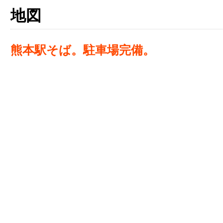
地図
熊本駅そば。駐車場完備。