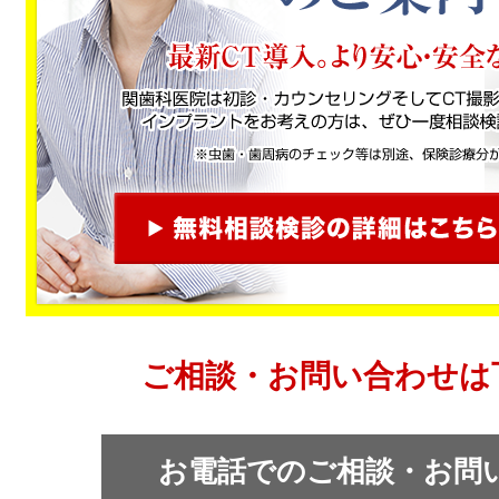
ご相談・お問い合わせは
お電話でのご相談・お問