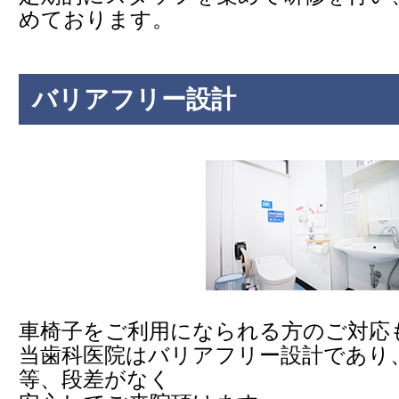
めております。
バリアフリー設計
車椅子をご利用になられる方のご対応
当歯科医院はバリアフリー設計であり
等、段差がなく