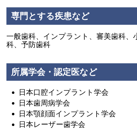
専門とする疾患など
一般歯科、インプラント、審美歯科、
科、予防歯科
所属学会・認定医など
日本口腔インプラント学会
日本歯周病学会
日本顎顔面インプラント学会
日本レーザー歯学会