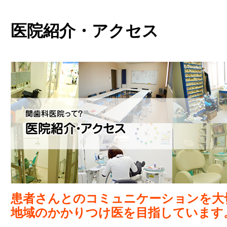
医院紹介・アクセス
患者さんとのコミュニケーションを大
地域のかかりつけ医を目指しています