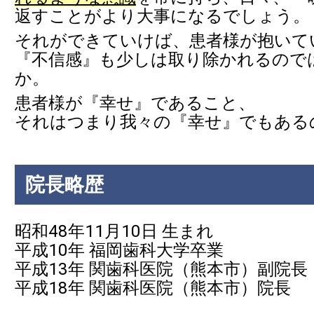
返すことがより大事になるでしょう。
それができていけば、患者様が抱いて
『不信感』も少しは取り除かれるので
か。
患者様が『幸せ』であること、
それはつまり我々の『幸せ』でもある
院長略歴
昭和48年11月10日 生まれ
平成10年 福岡歯科大学卒業
平成13年 関歯科医院（熊本市）副院長
平成18年 関歯科医院（熊本市）院長