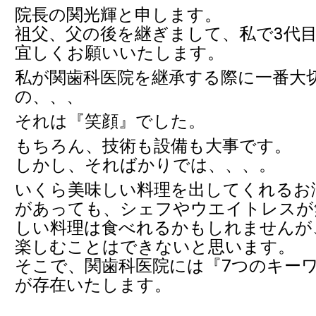
院長の関光輝と申します。
祖父、父の後を継ぎまして、私で3代
宜しくお願いいたします。
私が関歯科医院を継承する際に一番大
の、、、
それは『笑顔』でした。
もちろん、技術も設備も大事です。
しかし、そればかりでは、、、。
いくら美味しい料理を出してくれるお
があっても、シェフやウエイトレスが
しい料理は食べれるかもしれませんが
楽しむことはできないと思います。
そこで、関歯科医院には『7つのキー
が存在いたします。