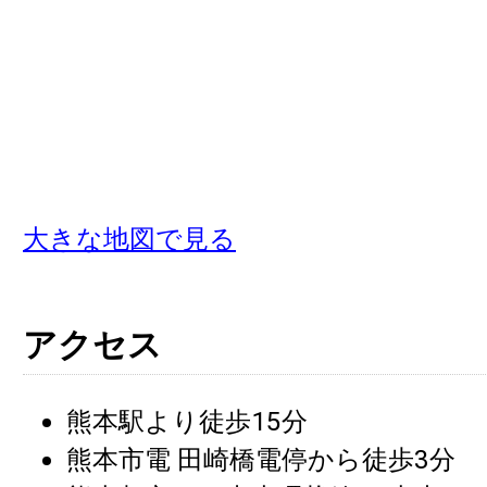
大きな地図で見る
アクセス
熊本駅より徒歩15分
熊本市電 田崎橋電停から徒歩3分