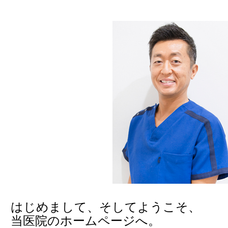
はじめまして、そしてようこそ、
当医院のホームページへ。