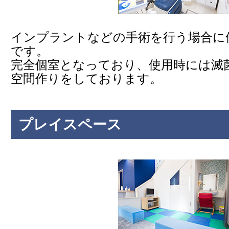
インプラントなどの手術を行う場合に
です。
完全個室となっており、使用時には滅
空間作りをしております。
プレイスペース