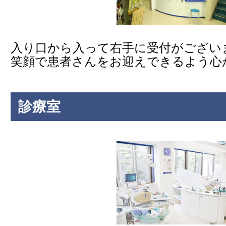
入り口から入って右手に受付がござい
笑顔で患者さんをお迎えできるよう心
診療室