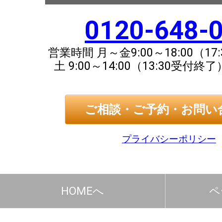
0120-648-
営業時間 月～金9:00～18:00（1
土 9:00～14:00（13:30受付終
ご相談・ご予約・お問い
プライバシーポリシー
HOMEへ
ペ