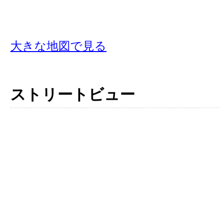
大きな地図で見る
ストリートビュー