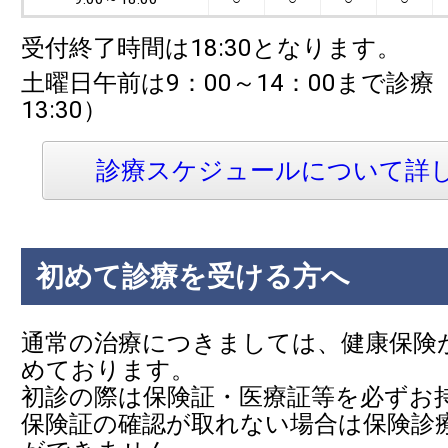
受付終了時間は18:30となります。
土曜日午前は9：00～14：00まで診
13:30）
診療スケジュールについて詳
初めて診療を受ける方へ
通常の治療につきましては、健康保険
めております。
初診の際は保険証・医療証等を必ずお
保険証の確認が取れない場合は保険診