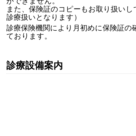
ができません。
また、保険証のコピーもお取り扱いし
診療扱いとなります）
診療保険機関により月初めに保険証の
ております。
診療設備案内