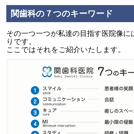
関歯科の７つのキーワード
その一つ一つが私達の目指す医院像に
りです。
ここではそれをご紹介いたします。